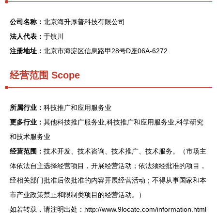
公司名称：
北京海升厚普科技有限公司
法人代表：
于镇川
注册地址：
北京市海淀区信息路甲28号D座06A-6272
经营范围 Scope
所属行业：
科技推广和应用服务业
更多行业：
其他科技推广服务业,科技推广和应用服务业,科学研究
和技术服务业
经营范围：
技术开发、技术咨询、技术推广、技术服务。（市场主
体依法自主选择经营项目，开展经营活动；依法须经批准的项目，
经相关部门批准后依批准的内容开展经营活动；不得从事国家和本
市产业政策禁止和限制类项目的经营活动。）
如若转载，请注明出处：http://www.9locate.com/information.html