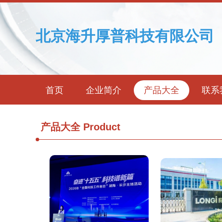
北京海升厚普科技有限公司
首页
企业简介
产品大全
联系
产品大全
Product