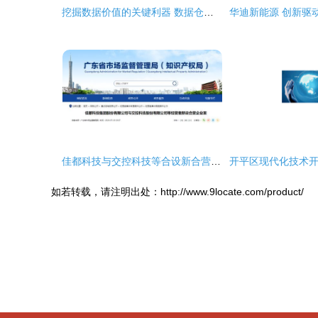
挖掘数据价值的关键利器 数据仓库核心技术与企业培训之道
佳都科技与交控科技等合设新合营 技术协同与科创板护航战略分析
如若转载，请注明出处：http://www.9locate.com/product/