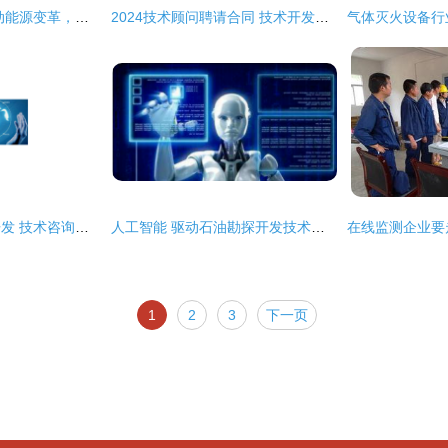
华迪新能源 创新驱动能源变革，技术引领绿色发展
2024技术顾问聘请合同 技术开发与咨询的全方位合作指南
开平区现代化技术开发 技术咨询与开发服务的创新之路
人工智能 驱动石油勘探开发技术升级换代的革新引擎
1
2
3
下一页