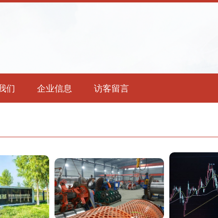
我们
企业信息
访客留言