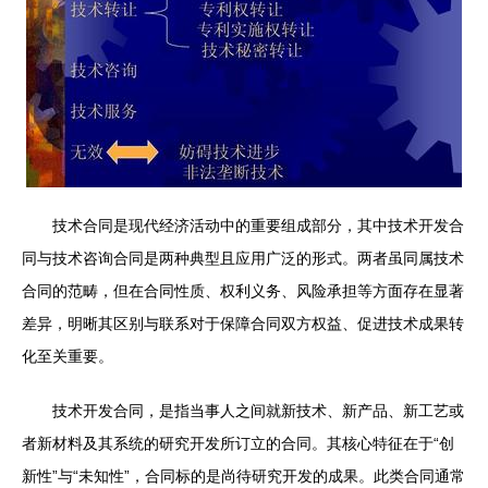
技术合同是现代经济活动中的重要组成部分，其中技术开发合
同与技术咨询合同是两种典型且应用广泛的形式。两者虽同属技术
合同的范畴，但在合同性质、权利义务、风险承担等方面存在显著
差异，明晰其区别与联系对于保障合同双方权益、促进技术成果转
化至关重要。
技术开发合同，是指当事人之间就新技术、新产品、新工艺或
者新材料及其系统的研究开发所订立的合同。其核心特征在于“创
新性”与“未知性”，合同标的是尚待研究开发的成果。此类合同通常