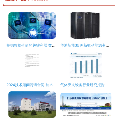
挖掘数据价值的关键利器 数据仓库核心技术与企业培训之道
华迪新能源 创新驱动能源变革，技术引领绿色发展
2024技术顾问聘请合同 技术开发与咨询的全方位合作指南
气体灭火设备行业研究报告 环保转型加速推进,清洁技术成为增量核心