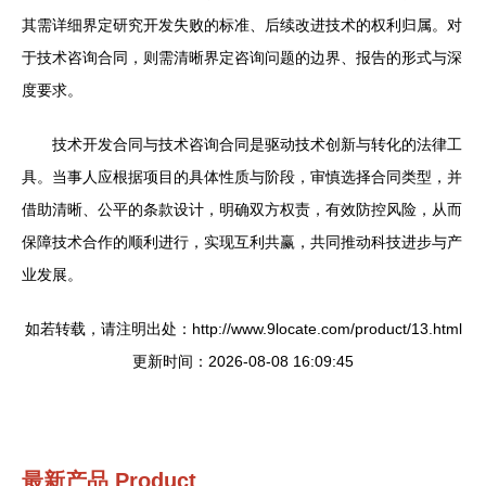
其需详细界定研究开发失败的标准、后续改进技术的权利归属。对
于技术咨询合同，则需清晰界定咨询问题的边界、报告的形式与深
度要求。
技术开发合同与技术咨询合同是驱动技术创新与转化的法律工
具。当事人应根据项目的具体性质与阶段，审慎选择合同类型，并
借助清晰、公平的条款设计，明确双方权责，有效防控风险，从而
保障技术合作的顺利进行，实现互利共赢，共同推动科技进步与产
业发展。
如若转载，请注明出处：http://www.9locate.com/product/13.html
更新时间：2026-08-08 16:09:45
最新产品
Product