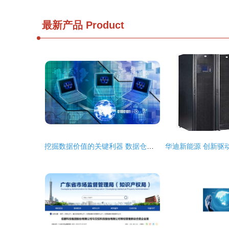
最新产品
Product
挖掘数据价值的关键利器 数据仓库核心技术与企业培训之道