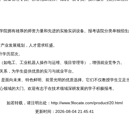
学院拥有雄厚的师资力量和先进的实验实训设备。报考该院分类单独招生的“
方产业发展规划，人才需求旺盛。
升学历层次。
（如电工、工业机器人操作与运维、项目管理等），增强就业竞争力。
关系，为学生提供优质的实习与就业平台。
专业，是面向未来、特色鲜明、前景光明的优质选择。它们不仅教授学生立
心领域的大门。欢迎有志于在技术领域深耕发展的学子积极报考。
如若转载，请注明出处：http://www.9locate.com/product/20.html
更新时间：2026-08-04 21:45:41