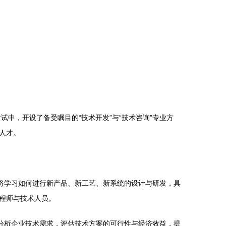
中，开设了备受瞩目的“技术开发”与“技术咨询”专业方
人才。
将学习如何进行新产品、新工艺、新系统的设计与研发，具
程师与技术人员。
分析企业技术需求，评估技术方案的可行性与经济效益，提