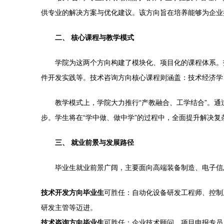
供专业的解决方案与优化建议。该方向旨在培养能够为企业
二、 核心课程与教学模式
学院为这两个方向构建了模块化、项目化的课程体系。
件开发实践等。技术咨询方向核心课程则涵盖：技术经济学
教学模式上，学院大力推行“产教融合、工学结合”。
步。学生将在“学中做、做中学”的过程中，全面提升解决
三、 就业前景与发展路径
毕业生就业前景广阔，主要面向高端装备制造、电子信
技术开发方向毕业生
可胜任：自动化设备研发工程师、控制
研发主管等迈进。
技术咨询方向毕业生
可胜任：企业技术顾问、项目申报专员