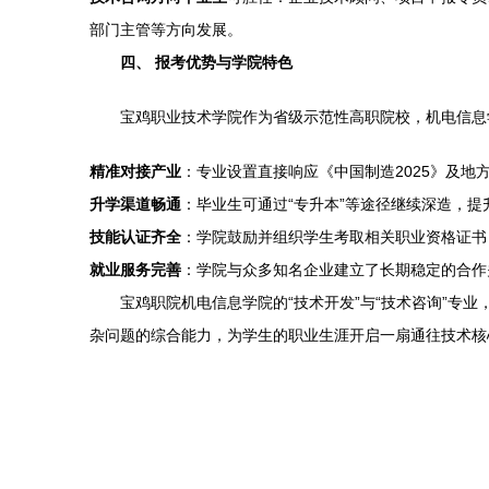
部门主管等方向发展。
四、 报考优势与学院特色
宝鸡职业技术学院作为省级示范性高职院校，机电信息
精准对接产业
：专业设置直接响应《中国制造2025》及地
升学渠道畅通
：毕业生可通过“专升本”等途径继续深造，提
技能认证齐全
：学院鼓励并组织学生考取相关职业资格证书
就业服务完善
：学院与众多知名企业建立了长期稳定的合作
宝鸡职院机电信息学院的“技术开发”与“技术咨询”
杂问题的综合能力，为学生的职业生涯开启一扇通往技术核