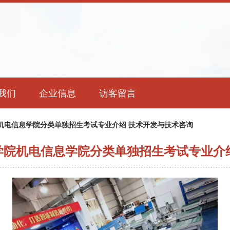
我们
企业信息
访客留言
院机电信息学院分类单独招生考试专业介绍 技术开发与技术咨询
术学院机电信息学院分类单独招生考试专业介