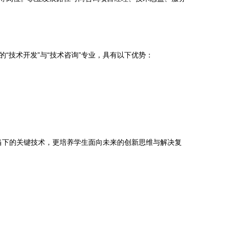
技术开发”与“技术咨询”专业，具有以下优势：
足当下的关键技术，更培养学生面向未来的创新思维与解决复