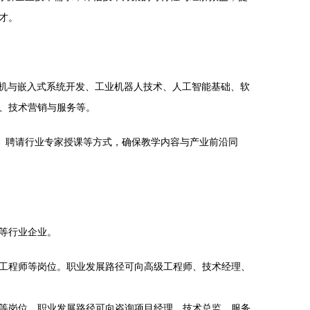
才。
片机与嵌入式系统开发、工业机器人技术、人工智能基础、软
、技术营销与服务等。
、聘请行业专家授课等方式，确保教学内容与产业前沿同
等行业企业。
工程师等岗位。职业发展路径可向高级工程师、技术经理、
等岗位。职业发展路径可向咨询项目经理、技术总监、服务