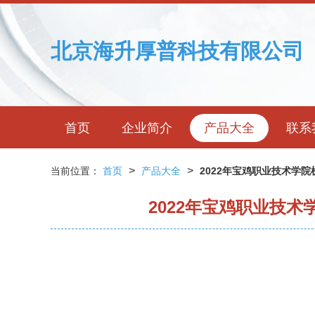
北京海升厚普科技有限公司
首页
企业简介
产品大全
联系
>
>
当前位置：
首页
产品大全
2022年宝鸡职业技术学
2022年宝鸡职业技