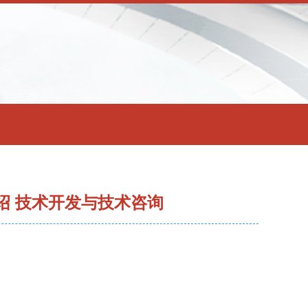
绍 技术开发与技术咨询