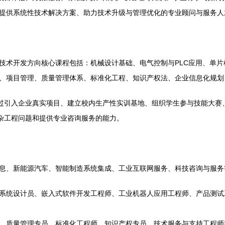
提供系统性技术解决方案、助力技术升级与管理优化的专业顾问与服务人
技术开发方向核心课程包括：机械设计基础、电气控制与PLC应用、单
、项目管理、质量管理体系、标准化工程、知识产权法、企业信息化规划
通过引入企业真实项目、建立校内生产性实训基地、组织学生参与技能大赛
复杂工程问题和提供专业咨询服务的能力。
息、新能源汽车、智能制造系统集成、工业互联网服务、科技咨询与服务
系统设计员、嵌入式软件开发工程师、工业机器人应用工程师、产品测试
、质量管理专员、标准化工程师、知识产权专员、技术服务与支持工程师