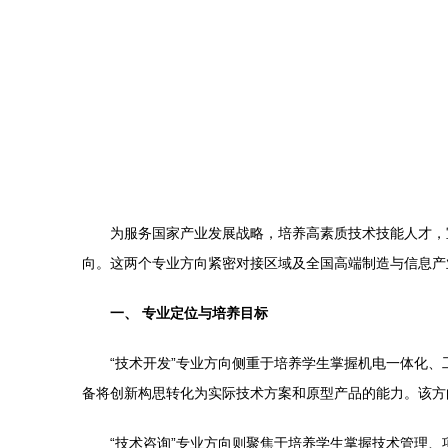
为服务国家产业发展战略，培养高素质技术技能人才，宝
向。这两个专业方向紧密对接区域及全国高端制造与信息产
一、 专业定位与培养目标
“技术开发”专业方向侧重于培养学生掌握机电一体化
备将创新构思转化为实际技术方案和原型产品的能力。该方
“技术咨询”专业方向则聚焦于培养学生掌握技术管理