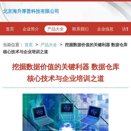
北京海升厚普科技有限公司
首页
企业简介
产品大全
联系我们
企业信息
访客
>
>
当前位置：
首页
产品大全
挖掘数据价值的关键利器 数据仓库
核心技术与企业培训之道
挖掘数据价值的关键利器 数据仓库
核心技术与企业培训之道